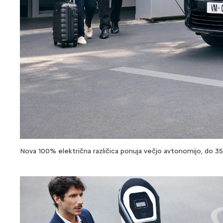
Nova 100% električna različica ponuja večjo avtonomijo, do 3