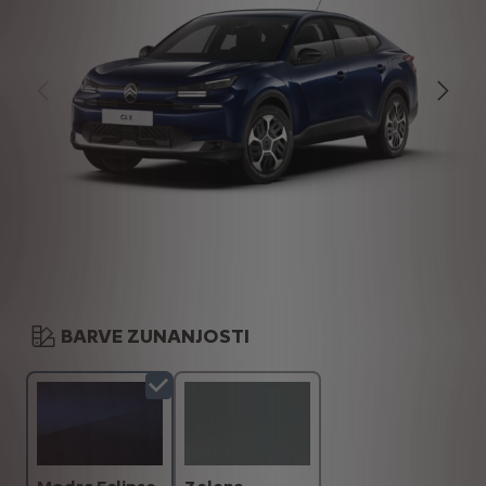
BARVE ZUNANJOSTI