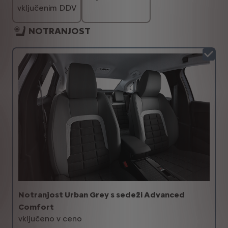
vključenim DDV
NOTRANJOST
Notranjost Urban Grey s sedeži Advanced
Comfort
vključeno v ceno