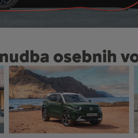
nudba osebnih vo