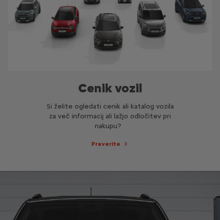
Cenik vozil
Si želite ogledati cenik ali katalog vozila
za več informacij ali lažjo odločitev pri
nakupu?
Preverite